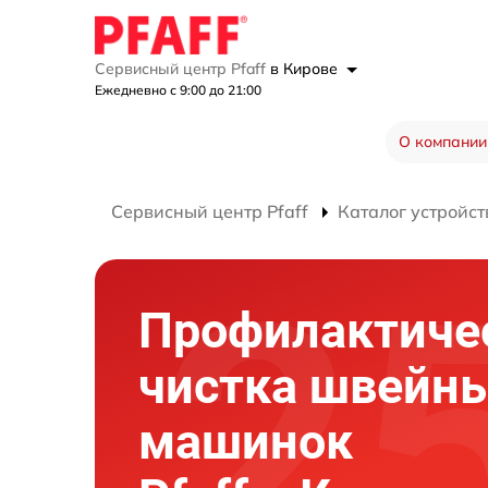
Сервисный центр Pfaff
в Кирове
Ежедневно с 9:00 до 21:00
О компании
Сервисный центр Pfaff
Каталог устройст
Профилактиче
чистка швейн
машинок