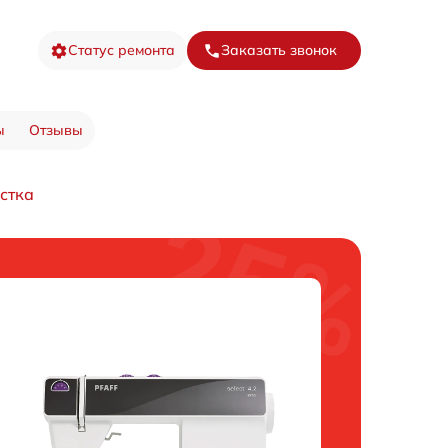
Статус ремонта
Заказать звонок
ы
Отзывы
стка