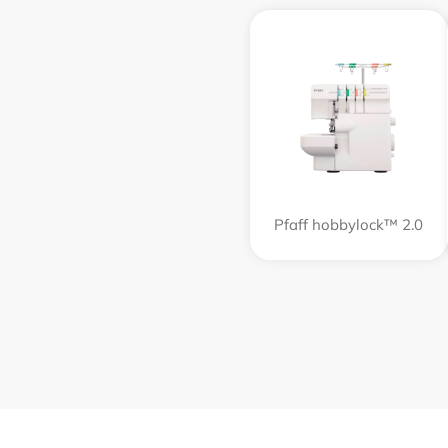
Pfaff hobbylock™ 2.0