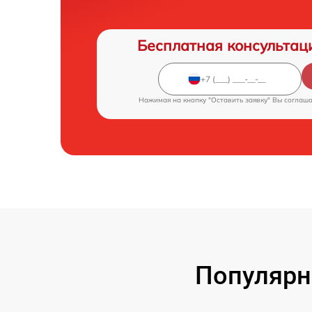
Бесплатная консультац
Нажимая на кнопку "Оставить заявку" Вы соглаш
Популярн