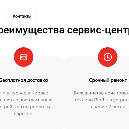
Контакты
реимущества сервис-цент
Бесплатная доставка
Срочный ремонт
Наш курьер в Кирове
Большинство неисправн
сплатно доставит ваше
техники Pfaff мы устра
стройство на ремонт и
течение 2 часов.
обратно.