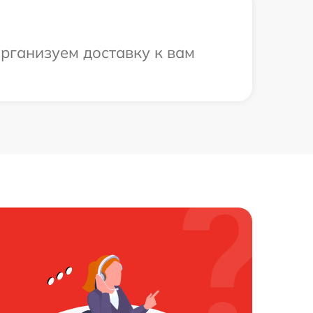
организуем доставку к вам