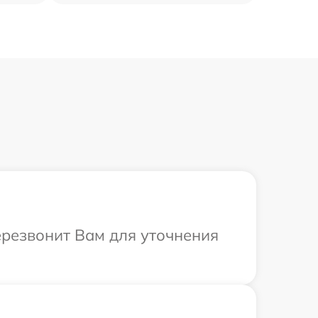
перезвонит Вам для уточнения