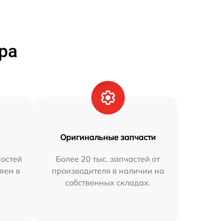
ра
Оригинальные запчасти
остей
Более 20 тыс. запчастей от
няем в
производителя в наличии на
собственных складах.