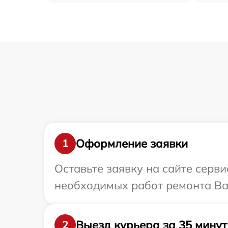
Оформление заявки
1
Оставьте заявку на сайте серви
необходимых работ ремонта Ваш
Выезд курьера за 35 минут
2