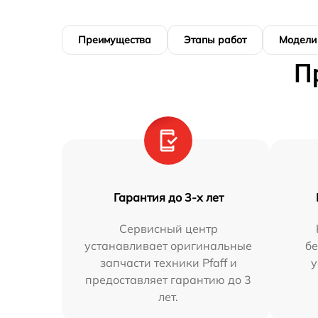
Преимущества
Этапы работ
Модели
П
Гарантия до 3-х лет
Сервисный центр
устанавливает оригинальные
бе
запчасти техники Pfaff и
у
предоставляет гарантию до 3
лет.