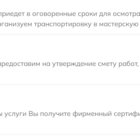
иедет в оговоренные сроки для осмотра 
ганизуем транспортировку в мастерскую в
редоставим на утверждение смету работ,
 услуги Вы получите фирменный сертифик