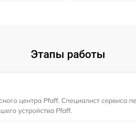
Этапы работы
сного центра Pfaff. Специалист сервиса 
его устройства Pfaff.