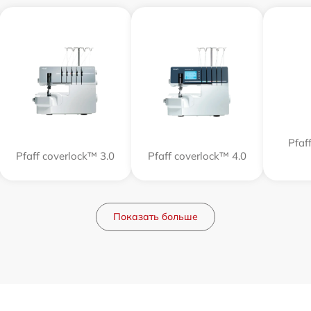
Pfa
Pfaff coverlock™ 3.0
Pfaff coverlock™ 4.0
Показать больше