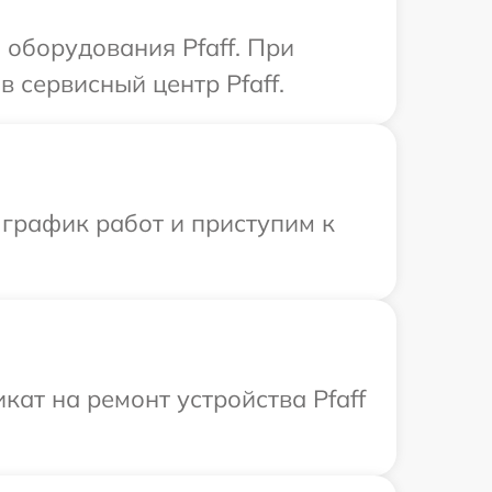
оборудования Pfaff. При
 сервисный центр Pfaff.
 график работ и приступим к
ат на ремонт устройства Pfaff